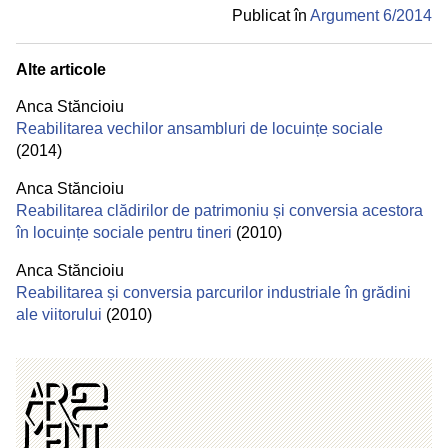
Publicat în
Argument 6/
2014
Alte articole
Anca Stăncioiu
Reabilitarea vechilor ansambluri de locuințe sociale
(2014)
Anca Stăncioiu
Reabilitarea clădirilor de patrimoniu și conversia acestora
în locuințe sociale pentru tineri
(2010)
Anca Stăncioiu
Reabilitarea și conversia parcurilor industriale în grădini
ale viitorului
(2010)