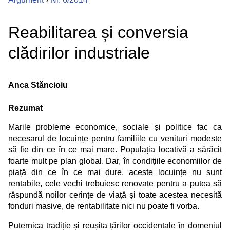
Reabilitarea și conversia
clădirilor industriale
Anca Stăncioiu
Rezumat
Marile probleme economice, sociale și politice fac ca
necesarul de locuințe pentru familiile cu venituri modeste
să fie din ce în ce mai mare. Populația locativă a sărăcit
foarte mult pe plan global. Dar, în condițiile economiilor de
piață din ce în ce mai dure, aceste locuințe nu sunt
rentabile, cele vechi trebuiesc renovate pentru a putea să
răspundă noilor cerințe de viață și toate acestea necesită
fonduri masive, de rentabilitate nici nu poate fi vorba.
Puternica tradiție și reușita țărilor occidentale în domeniul